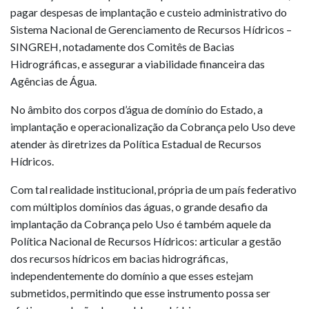
pagar despesas de implantação e custeio administrativo do
Sistema Nacional de Gerenciamento de Recursos Hídricos –
SINGREH, notadamente dos Comitês de Bacias
Hidrográficas, e assegurar a viabilidade financeira das
Agências de Água.
No âmbito dos corpos d’água de domínio do Estado, a
implantação e operacionalização da Cobrança pelo Uso deve
atender às diretrizes da Política Estadual de Recursos
Hídricos.
Com tal realidade institucional, própria de um país federativo
com múltiplos domínios das águas, o grande desafio da
implantação da Cobrança pelo Uso é também aquele da
Política Nacional de Recursos Hídricos: articular a gestão
dos recursos hídricos em bacias hidrográficas,
independentemente do domínio a que esses estejam
submetidos, permitindo que esse instrumento possa ser