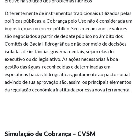
efetivo na solução dos problemas hídricos
Diferentemente de instrumentos tradicionais utilizados pelas
políticas públicas, a Cobrança pelo Uso não é considerada um
imposto, mas um preço público. Seus mecanismos e valores
são negociados a partir de debate público no âmbito dos
Comitês de Bacia Hidrográfica e não por meio de decisões
isoladas de instâncias governamentais, sejam elas do
executivo ou do legislativo. As ações necessárias à boa
gestão das águas, reconhecidas e determinadas em
específicas bacias hidrográficas, juntamente ao pacto social
advindo de sua aprovação são, assim, os principais elementos
da regulação econômica instituída por essa nova ferramenta.
Simulação de Cobrança – CVSM