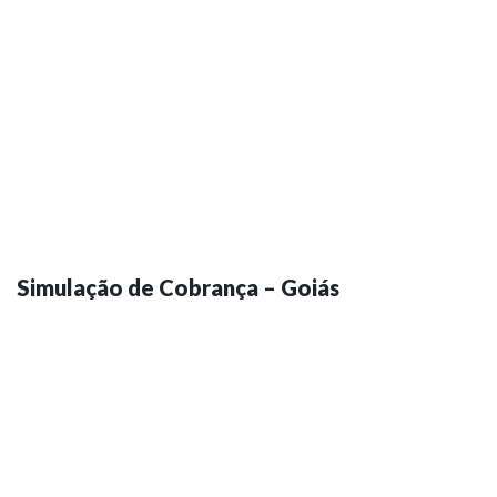
Simulação de Cobrança – Goiás