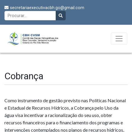
secretariaexecutivacbh.go@gmail.com
Cobrança
Como instrumento de gestão previsto nas Políticas Nacional
e Estadual de Recursos Hídricos, a Cobrança pelo Uso da
água visa incentivar a racionalização do seu uso, obter
recursos financeiros para o financiamento dos programas e
intervenções contemplados nos planos de recursos hídricos,