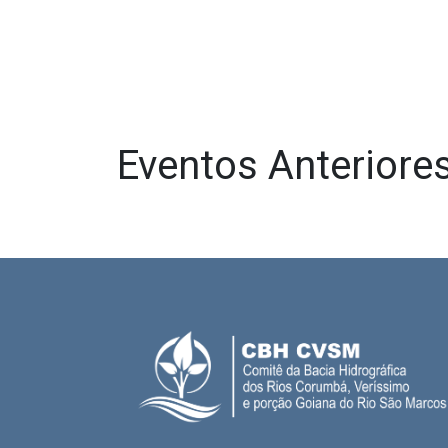
Eventos Anteriore