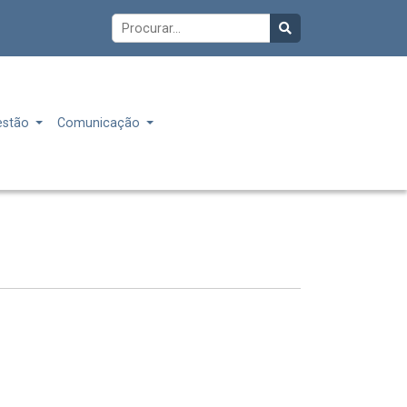
estão
Comunicação