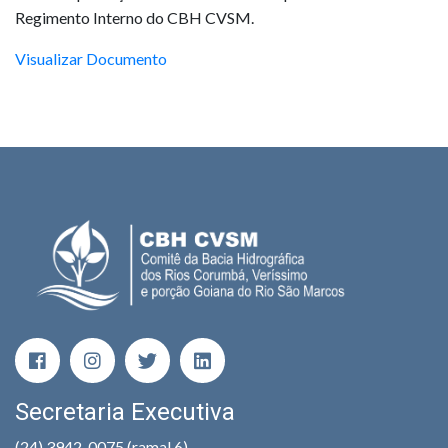
Regimento Interno do CBH CVSM.
Visualizar Documento
Secretaria Executiva
(24) 3942-0075 (ramal 6)