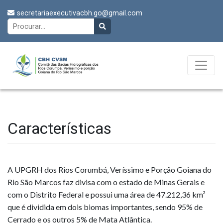
secretariaexecutivacbh.go@gmail.com
Características
A UPGRH dos Rios Corumbá, Veríssimo e Porção Goiana do
Rio São Marcos faz divisa com o estado de Minas Gerais e
com o Distrito Federal e possui uma área de 47.212,36 km²
que é dividida em dois biomas importantes, sendo 95% de
Cerrado e os outros 5% de Mata Atlântica.