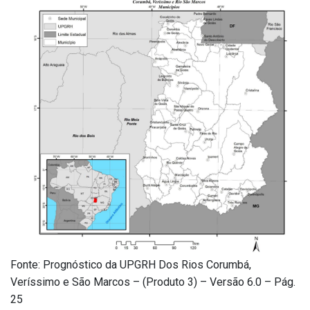
Fonte: Prognóstico da UPGRH Dos Rios Corumbá,
Veríssimo e São Marcos – (Produto 3) – Versão 6.0 – Pág.
25