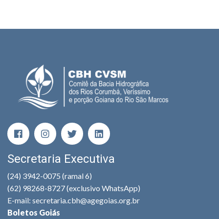
Secretaria Executiva
(24) 3942-0075 (ramal 6)
(62) 98268-8727 (exclusivo WhatsApp)
E-mail: secretaria.cbh@agegoias.org.br
Boletos Goiás