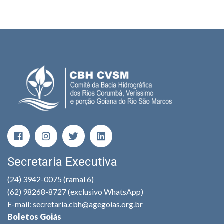
Secretaria Executiva
(24) 3942-0075 (ramal 6)
(62) 98268-8727 (exclusivo WhatsApp)
E-mail: secretaria.cbh@agegoias.org.br
Boletos Goiás