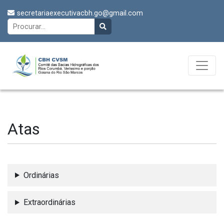
secretariaexecutivacbh.go@gmail.com
Atas
Ordinárias
Extraordinárias