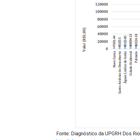
Fonte: Diagnóstico da UPGRH Dos Rio