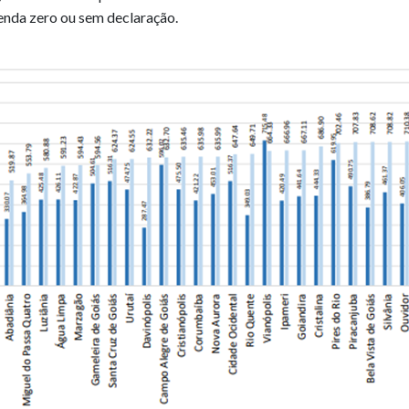
enda zero ou sem declaração.