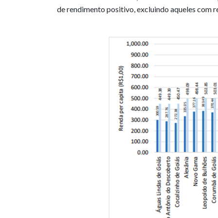
de rendimento positivo, excluindo aqueles com r