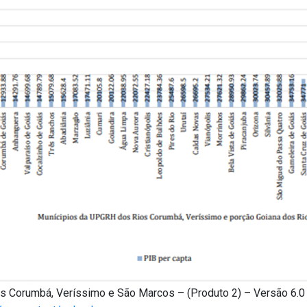
s Corumbá, Veríssimo e São Marcos – (Produto 2) – Versão 6.0