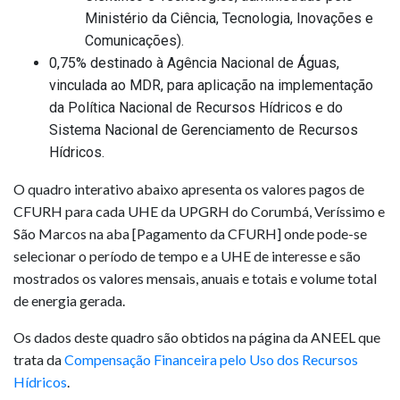
Ministério da Ciência, Tecnologia, Inovações e
Comunicações).
0,75% destinado à Agência Nacional de Águas,
vinculada ao MDR, para aplicação na implementação
da Política Nacional de Recursos Hídricos e do
Sistema Nacional de Gerenciamento de Recursos
Hídricos.
O quadro interativo abaixo apresenta os valores pagos de
CFURH para cada UHE da UPGRH do Corumbá, Veríssimo e
São Marcos na aba [Pagamento da CFURH] onde pode-se
selecionar o período de tempo e a UHE de interesse e são
mostrados os valores mensais, anuais e totais e volume total
de energia gerada.
Os dados deste quadro são obtidos na página da ANEEL que
trata da
Compensação Financeira pelo Uso dos Recursos
Hídricos
.