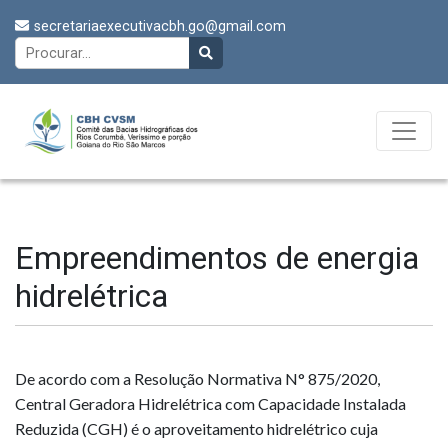
secretariaexecutivacbh.go@gmail.com
Empreendimentos de energia
hidrelétrica
De acordo com a Resolução Normativa N° 875/2020,
Central Geradora Hidrelétrica com Capacidade Instalada
Reduzida (CGH) é o aproveitamento hidrelétrico cuja