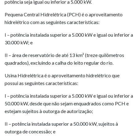
potência seja igual ou inferior a 5.000 kW.
Pequena Central Hidrelétrica (PCH) é o aproveitamento
hidrelétrico com as seguintes características:
I – potência instalada superior a 5.000 kW e igual ou inferior a
30.000 kW; e
II – área de reservatório de até 13 km² (treze quilômetros
quadrados), excluindo a calha do leito regular do rio.
Usina Hidrelétrica é o aproveitamento hidrelétrico que
possui as seguintes características:
I – potência instalada superior a 5.000 kW e igual ou inferior a
50.000 kW, desde que não sejam enquadrados como PCH e
estejam sujeitos à outorga de autorização;
II – potência instalada superior a 50.000 kW, sujeitos à
outorga de concessão; e