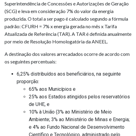
Superintendência de Concessões e Autorizações de Geração
(SCG) e leva em consideração 7% do valor da energia
produzida. O total a ser pago é calculado segundo a fórmula
padrão: CFURH = 7% x energia gerada no mês x Tarifa
Atualizada de Referência (TAR). A TAR é definida anualmente
por meio de Resolução Homologatória da ANEEL.
A destinação dos valores arrecadados ocorre de acordo com
os seguintes percentuais:
6,25% distribuídos aos beneficiários, na seguinte
proporção:
65% aos Municípios e
25% aos Estados atingidos pelos reservatórios
de UHE, e
10% à União (3% ao Ministério de Meio
Ambiente; 3% ao Ministério de Minas e Energia;
e 4% ao Fundo Nacional de Desenvolvimento
Científico e Tecnológico, administrado pelo