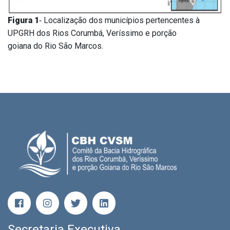
Figura 1
‐ Localização dos municípios pertencentes à
UPGRH dos Rios Corumbá, Veríssimo e porção
goiana do Rio São Marcos.
Secretaria Executiva