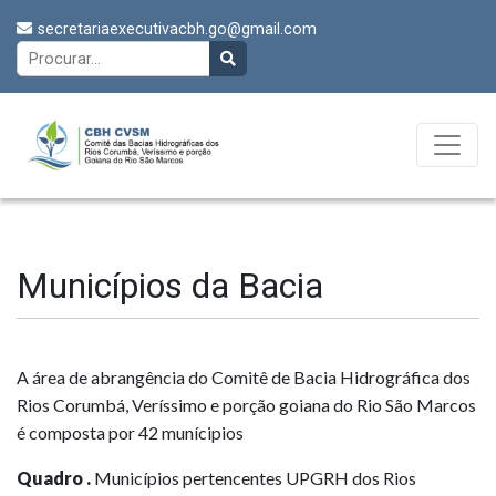
secretariaexecutivacbh.go@gmail.com
Municípios da Bacia
A área de abrangência do Comitê de Bacia Hidrográfica dos
Rios Corumbá, Veríssimo e porção goiana do Rio São Marcos
é composta por 42 munícipios
Quadro .
Municípios pertencentes UPGRH dos Rios