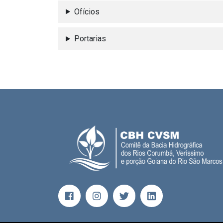
Ofícios
Portarias